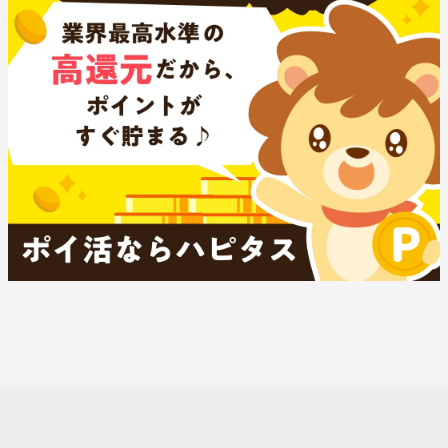
サイトマップ
プライバシーポリシー
運営会社
お問い合わせ
世界散歩 All Rights Reserved.