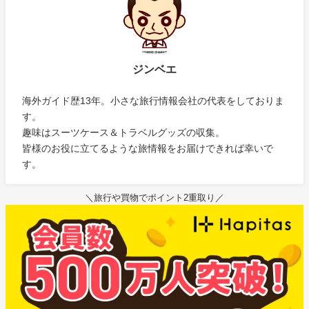
ジンベエ
海外ガイド歴13年。小さな旅行情報会社の代表をしておりま
す。
趣味はスーツケース＆トラベルグッズの収集。
皆様のお役に立てるような旅情報をお届けできれば幸いで
す。
＼旅行や買物でポイント2重取り／