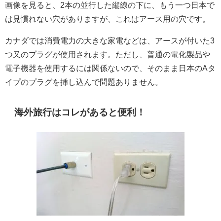
画像を見ると、2本の並行した縦線の下に、もう一つ日本で
は見慣れない穴がありますが、これはアース用の穴です。
カナダでは消費電力の大きな家電などは、アースが付いた3
つ又のプラグが使用されます。ただし、普通の電化製品や
電子機器を使用するには関係ないので、そのまま日本のAタ
イプのプラグを挿し込んで問題ありません。
海外旅行はコレがあると便利！