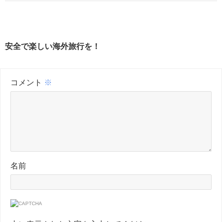
安全で楽しい海外旅行を！
コメント
※
名前