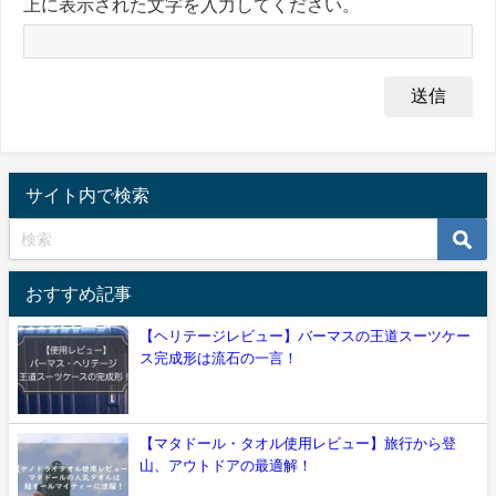
上に表示された文字を入力してください。
サイト内で検索
おすすめ記事
【ヘリテージレビュー】バーマスの王道スーツケー
ス完成形は流石の一言！
【マタドール・タオル使用レビュー】旅行から登
山、アウトドアの最適解！