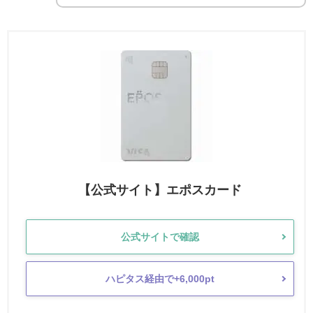
【公式サイト】エポスカード
公式サイトで確認
ハピタス経由で+6,000pt