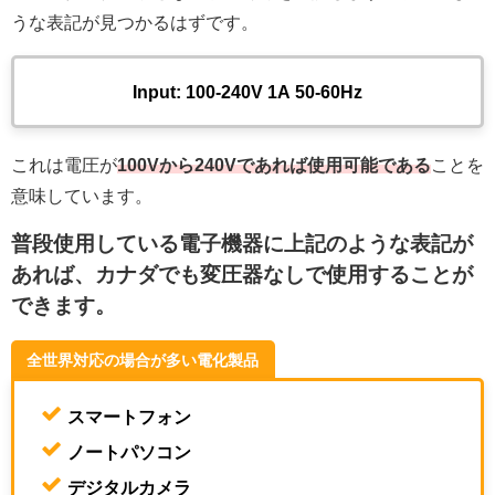
うな表記が見つかるはずです。
Input: 100-240V 1A 50-60Hz
これは電圧が
100Vから240Vであれば使用可能である
ことを
意味しています。
普段使用している電子機器に上記のような表記が
あれば、カナダでも変圧器なしで使用することが
できます。
全世界対応の場合が多い電化製品
スマートフォン
ノートパソコン
デジタルカメラ