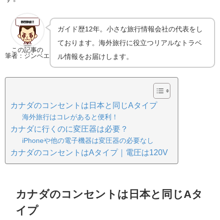
ガイド歴12年。小さな旅行情報会社の代表をし
ております。海外旅行に役立つリアルなトラベ
この記事の
筆者：ジンベエ
ル情報をお届けします。
カナダのコンセントは日本と同じAタイプ
海外旅行はコレがあると便利！
カナダに行くのに変圧器は必要？
iPhoneや他の電子機器は変圧器の必要なし
カナダのコンセントはAタイプ｜電圧は120V
カナダのコンセントは日本と同じAタ
イプ