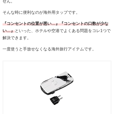
せん。
そんな時に便利なのが海外用タップです。
『コンセントの位置が悪い…』『コンセントの口数が少な
い…』
といった、ホテルや空港でよくある問題をコレ1つで
解決できます。
一度使うと手放せなくなる海外旅行アイテムです。