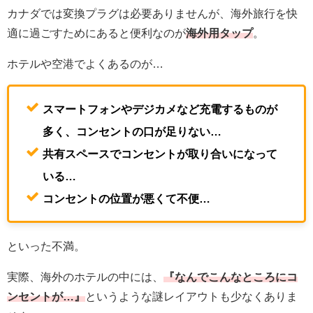
カナダでは変換プラグは必要ありませんが、海外旅行を快
適に過ごすためにあると便利なのが
海外用タップ
。
ホテルや空港でよくあるのが…
スマートフォンやデジカメなど充電するものが
多く、コンセントの口が足りない…
共有スペースでコンセントが取り合いになって
いる…
コンセントの位置が悪くて不便…
といった不満。
実際、海外のホテルの中には、
『なんでこんなところにコ
ンセントが…』
というような謎レイアウトも少なくありま