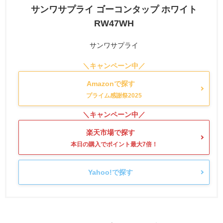
サンワサプライ ゴーコンタップ ホワイト
RW47WH
サンワサプライ
Amazonで探す
楽天市場で探す
Yahoo!で探す