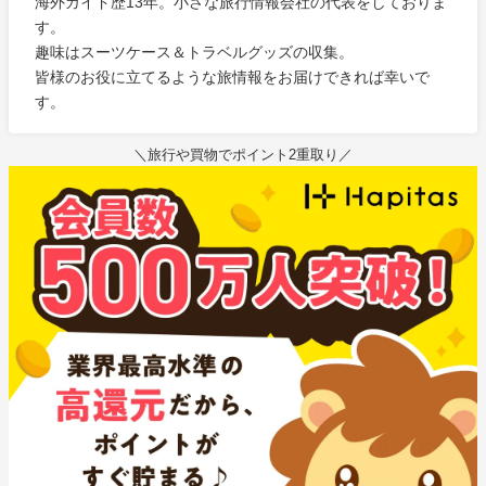
海外ガイド歴13年。小さな旅行情報会社の代表をしておりま
す。
趣味はスーツケース＆トラベルグッズの収集。
皆様のお役に立てるような旅情報をお届けできれば幸いで
す。
＼旅行や買物でポイント2重取り／