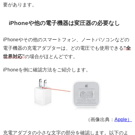
要があります。
iPhoneや他の電子機器は変圧器の必要なし
iPhoneやその他のスマートフォン、ノートパソコンなどの
電子機器の充電アダプターは、どの電圧でも使用できる
“全
世界対応”
の
場合がほとんどです。
iPhoneを例に確認方法をご紹介します。
（画像出典：
Apple）
充電アダプタの小さな文字の部分を確認します。以下のよ