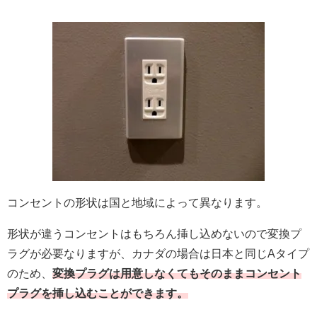
コンセントの形状は国と地域によって異なります。
形状が違うコンセントはもちろん挿し込めないので変換プ
ラグが必要なりますが、カナダの場合は日本と同じAタイプ
のため、
変換プラグは用意しなくてもそのままコンセント
プラグを挿し込むことができます。