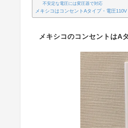
不安定な電圧には変圧器で対応
メキシコはコンセントAタイプ・電圧110V
メキシコのコンセントはA