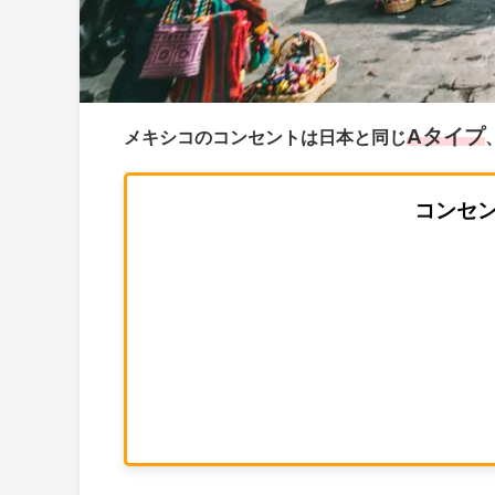
Aタイプ
メキシコのコンセントは日本と同じ
コンセン