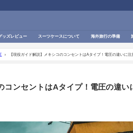
グッズレビュー
スーツケースについて
海外旅行の準備
圧
【現役ガイド解説】メキシコのコンセントはAタイプ！電圧の違いに注
のコンセントはAタイプ！電圧の違い