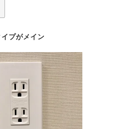
タイプがメイン