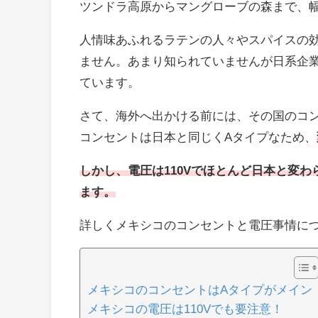
ツンドラ高原からマングローブの森まで、
人情味あふれるラテンの人々やスパイスの
ません。あまり知られていませんが日系企
ています。
さて、海外へ出かける前には、その国のコ
コンセントは日本と同じくAタイプなため、
しかし、電圧は110Vでほとんど日本と変
ます。
詳しくメキシコのコンセントと電圧事情に
メキシコのコンセントはAタイプがメイン
メキシコの電圧は110Vでも要注意！