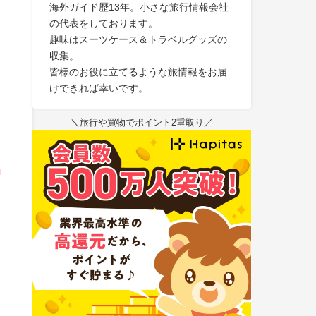
海外ガイド歴13年。小さな旅行情報会社
の代表をしております。
趣味はスーツケース＆トラベルグッズの
収集。
皆様のお役に立てるような旅情報をお届
けできれば幸いです。
＼旅行や買物でポイント2重取り／
し