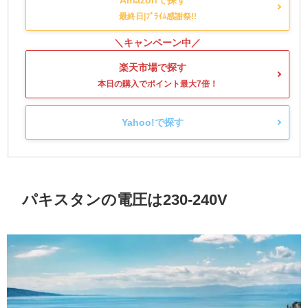
楽天市場で探す
Yahoo!で探す
パキスタンの電圧は230-240V