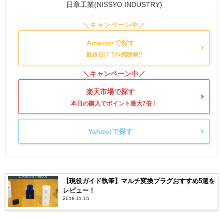
日章工業(NISSYO INDUSTRY)
Amazonで探す
楽天市場で探す
Yahoo!で探す
【現役ガイド執筆】マルチ変換プラグおすすめ5選を
レビュー！
2018.11.15