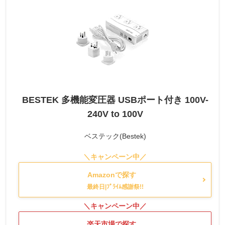
BESTEK 多機能変圧器 USBポート付き 100V-
240V to 100V
ベステック(Bestek)
Amazonで探す
楽天市場で探す