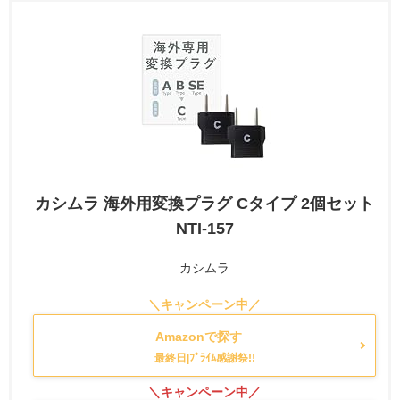
カシムラ 海外用変換プラグ Cタイプ 2個セット
NTI-157
カシムラ
Amazonで探す