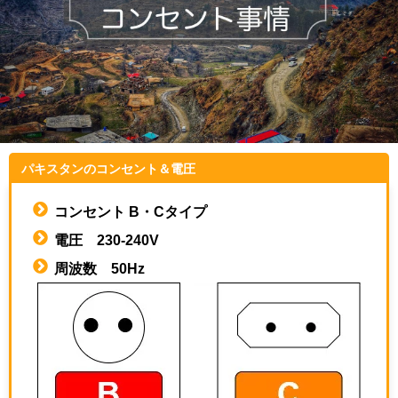
パキスタンのコンセント＆電圧
コンセント B・Cタイプ
電圧 230-240V
周波数 50Hz