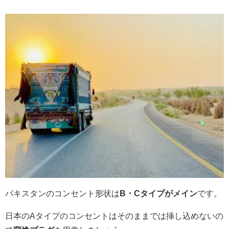
パキスタンのコンセント形状は
B・Cタイプがメイン
です。
日本のAタイプのコンセントはそのままでは挿し込めないの