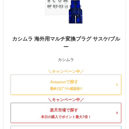
カシムラ 海外用マルチ変換プラグ サスケ/ブル
ー
カシムラ
Amazonで探す
楽天市場で探す