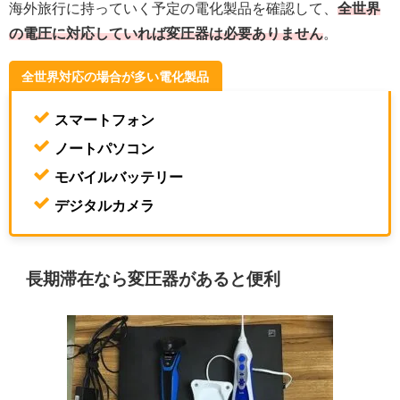
海外旅行に持っていく予定の電化製品を確認して、
全世界
の電圧に対応していれば変圧器は必要ありません
。
全世界対応の場合が多い電化製品
スマートフォン
ノートパソコン
モバイルバッテリー
デジタルカメラ
長期滞在なら変圧器があると便利