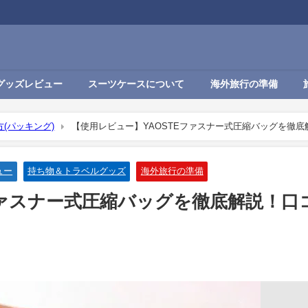
グッズレビュー
スーツケースについて
海外旅行の準備
(パッキング)
【使用レビュー】YAOSTEファスナー式圧縮バッグを徹底
ュー
持ち物＆トラベルグッズ
海外旅行の準備
ファスナー式圧縮バッグを徹底解説！口