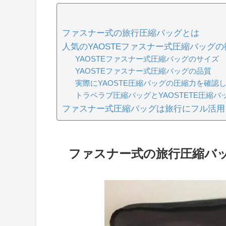
ファスナー式の旅行圧縮バッグとは
人気のYAOSTEファスナー式圧縮バッグ
YAOSTEファスナー式圧縮バッグのサイズ
YAOSTEファスナー式圧縮バッグの品質
実際にYAOSTE圧縮バッグの圧縮力を確認
トラベラブ圧縮バッグとYAOSTETE圧縮バ
ファスナー式圧縮バッグは旅行にフル活用
ファスナー式の旅行圧縮バ