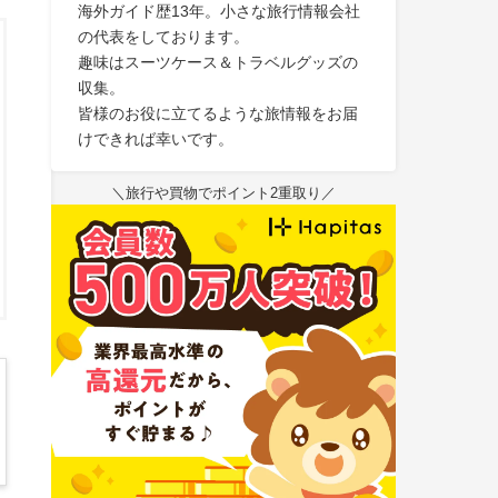
海外ガイド歴13年。小さな旅行情報会社
の代表をしております。
趣味はスーツケース＆トラベルグッズの
収集。
皆様のお役に立てるような旅情報をお届
けできれば幸いです。
＼旅行や買物でポイント2重取り／