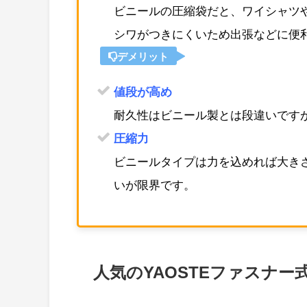
ビニールの圧縮袋だと、ワイシャツ
シワがつきにくいため出張などに便
デメリット
値段が高め
耐久性はビニール製とは段違いです
圧縮力
ビニールタイプは力を込めれば大きさ
いが限界です。
人気のYAOSTEファスナ