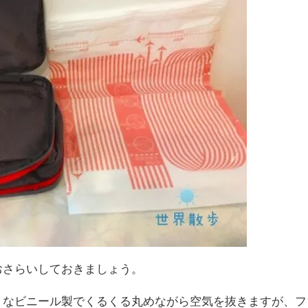
おさらいしておきましょう。
うなビニール製でくるくる丸めながら空気を抜きますが、フ