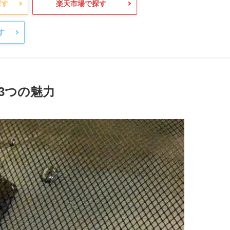
で探す
楽天市場で探す
探す
3つの魅力