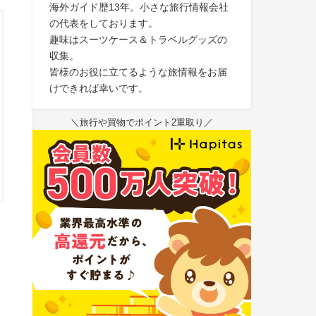
海外ガイド歴13年。小さな旅行情報会社
の代表をしております。
趣味はスーツケース＆トラベルグッズの
収集。
皆様のお役に立てるような旅情報をお届
けできれば幸いです。
＼旅行や買物でポイント2重取り／