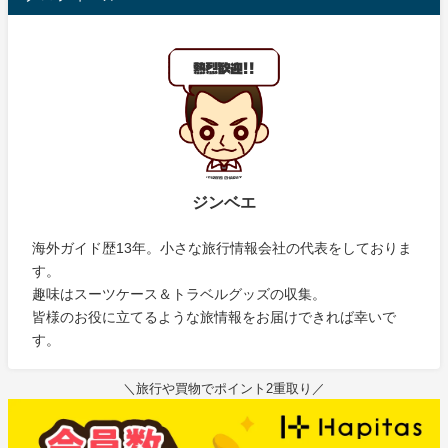
ジンベエ
海外ガイド歴13年。小さな旅行情報会社の代表をしておりま
す。
趣味はスーツケース＆トラベルグッズの収集。
皆様のお役に立てるような旅情報をお届けできれば幸いで
す。
＼旅行や買物でポイント2重取り／