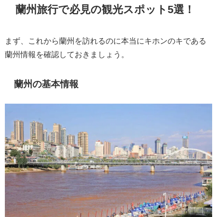
蘭州旅行で必見の観光スポット5選！
まず、これから蘭州を訪れるのに本当にキホンのキである
蘭州情報を確認しておきましょう。
蘭州の基本情報