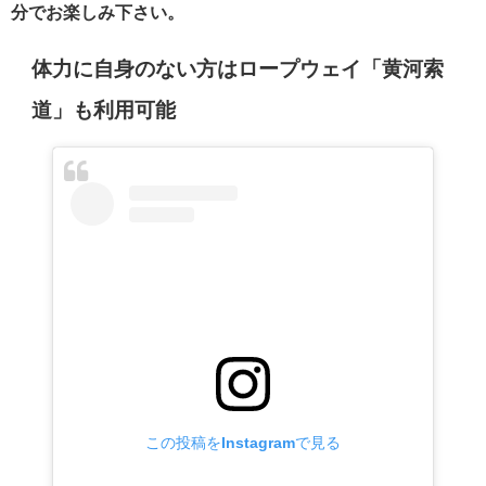
分でお楽しみ下さい。
体力に自身のない方はロープウェイ「黄河索
道」も利用可能
この投稿をInstagramで見る