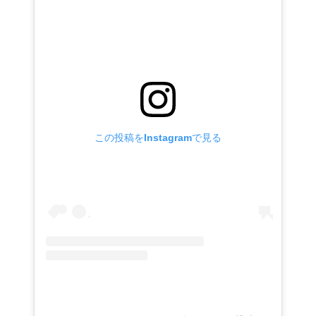
この投稿をInstagramで見る