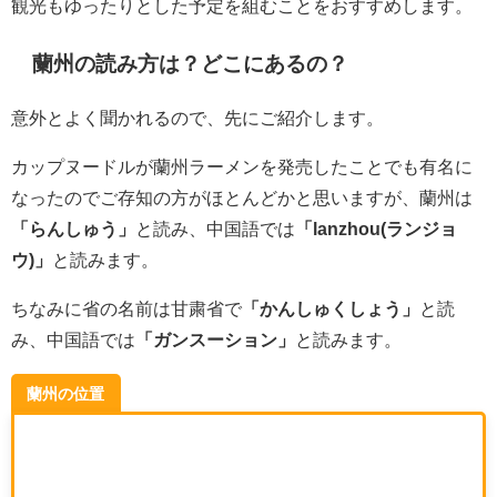
観光もゆったりとした予定を組むことをおすすめします。
蘭州の読み方は？どこにあるの？
意外とよく聞かれるので、先にご紹介します。
カップヌードルが蘭州ラーメンを発売したことでも有名に
なったのでご存知の方がほとんどかと思いますが、蘭州は
「らんしゅう」
と読み、中国語では
「lanzhou(ランジョ
ウ)」
と読みます。
ちなみに省の名前は甘粛省で
「かんしゅくしょう」
と読
み、中国語では
「ガンスーション」
と読みます。
蘭州の位置