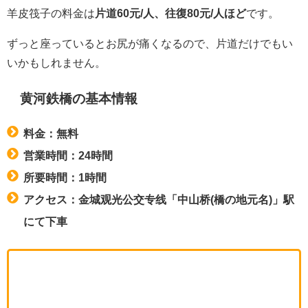
羊皮筏子の料金は
片道60元/人、往復80元/人ほど
です。
ずっと座っているとお尻が痛くなるので、片道だけでもい
いかもしれません。
黄河鉄橋の基本情報
料金：無料
営業時間：24時間
所要時間：1時間
アクセス：金城观光公交专线「中山桥(橋の地元名)」駅
にて下車