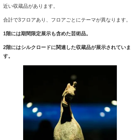
近い収蔵品があります。
合計で3フロアあり、フロアごとにテーマが異なります。
1階には期間限定展示も含めた芸術品。
2階にはシルクロードに関連した収蔵品が展示されていま
す。