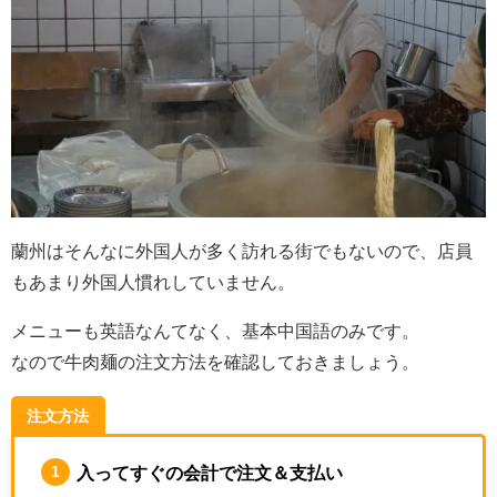
蘭州はそんなに外国人が多く訪れる街でもないので、店員
もあまり外国人慣れしていません。
メニューも英語なんてなく、基本中国語のみです。
なので牛肉麺の注文方法を確認しておきましょう。
注文方法
入ってすぐの会計で注文＆支払い