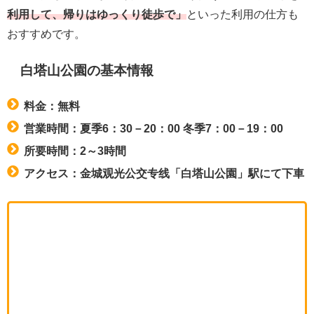
利用して、帰りはゆっくり徒歩で」
といった利用の仕方も
おすすめです。
白塔山公園の基本情報
料金：無料
営業時間：夏季6：30－20：00 冬季7：00－19：00
所要時間：2～3時間
アクセス：金城观光公交专线「白塔山公園」駅にて下車