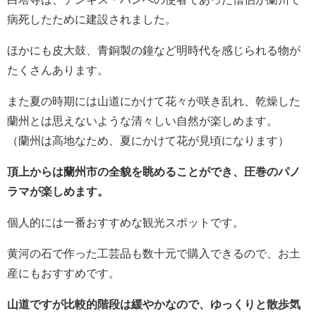
病死したために建設されました。
ほかにも皮大鼓、青銅製の鐘など明時代を感じられる物が
たくさんあります。
また夏の時期には山道にかけて花々が咲き乱れ、乾燥した
蘭州とは思えないような清々しい自然が楽しめます。
（蘭州は高地なため、夏にかけて花が見頃になります）
頂上からは蘭州市の全貌を眺めることができ、圧巻のパノ
ラマが楽しめます。
個人的には一番おすすめな観光スポットです。
黄河の石で作った工芸品も数十元で購入できるので、お土
産にもおすすめです。
山道ですが比較的階段は緩やかなので、ゆっくりと散歩気