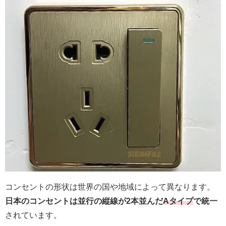
コンセントの形状は世界の国や地域によって異なります。
日本のコンセントは並行の縦線が2本並んだ
Aタイプ
で統一
されています。