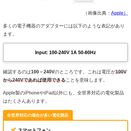
（画像出典：
Apple）
多くの電子機器のアダプターには以下のような表記があり
ます。
Input: 100-240V 1A 50-60Hz
確認するのは
100－240V
のところです。これは電圧が
100V
から240Vであれば使用できる
ことを意味します。
Apple製のiPhoneやiPad以外にも、全世界対応の電化製品
はたくさんあります。
全世界対応の場合が多い電化製品
スマートフォン