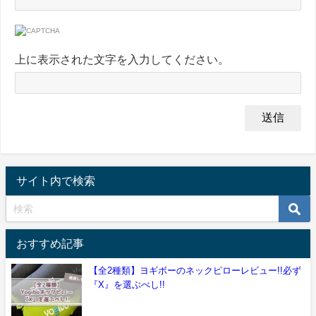
上に表示された文字を入力してください。
サイト内で検索
おすすめ記事
【全2種類】ヨギボーのネックピローレビュー!!必ず
『X』を選ぶべし!!