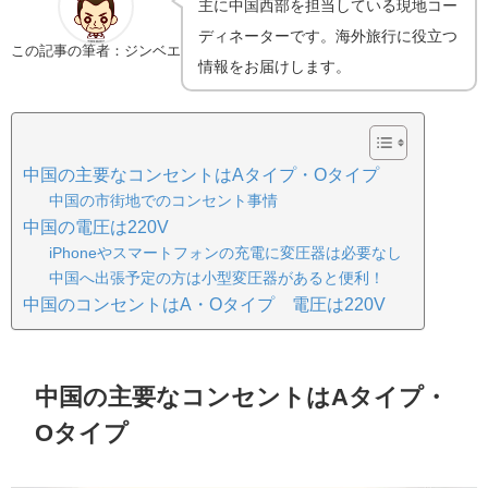
主に中国西部を担当している現地コー
ディネーターです。海外旅行に役立つ
この記事の筆者：ジンベエ
情報をお届けします。
中国の主要なコンセントはAタイプ・Oタイプ
中国の市街地でのコンセント事情
中国の電圧は220V
iPhoneやスマートフォンの充電に変圧器は必要なし
中国へ出張予定の方は小型変圧器があると便利！
中国のコンセントはA・Oタイプ 電圧は220V
中国の主要なコンセントはAタイプ・
Oタイプ