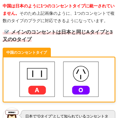
中国は日本のように1つのコンセントタイプに統一されてい
ません。
そのため上記画像のように、1つのコンセントで複
数のタイプのプラグに対応できるようになっています。
メインのコンセントは日本と同じAタイプと3
又のOタイプ
中国のコンセントタイプ
日本で“Oタイプ”として知られているコンセントタ