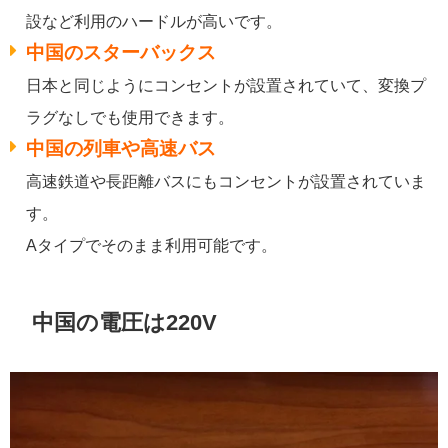
設など利用のハードルが高いです。
中国のスターバックス
日本と同じようにコンセントが設置されていて、変換プ
ラグなしでも使用できます。
中国の列車や高速バス
高速鉄道や長距離バスにもコンセントが設置されていま
す。
Aタイプでそのまま利用可能です。
中国の電圧は220V