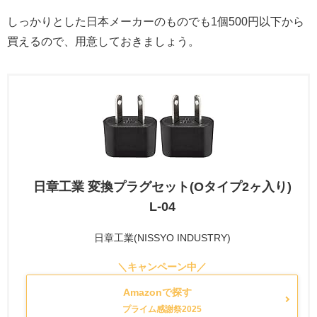
しっかりとした日本メーカーのものでも1個500円以下から
買えるので、用意しておきましょう。
日章工業 変換プラグセット(Oタイプ2ヶ入り)
L-04
日章工業(NISSYO INDUSTRY)
Amazonで探す