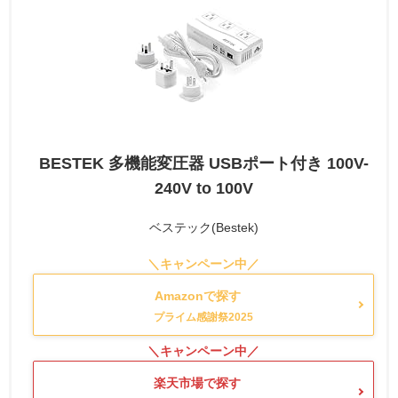
BESTEK 多機能変圧器 USBポート付き 100V-
240V to 100V
ベステック(Bestek)
Amazonで探す
楽天市場で探す