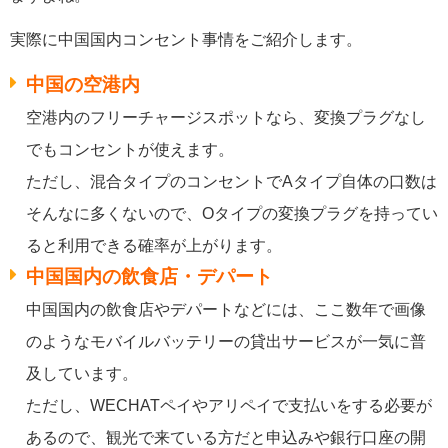
実際に中国国内コンセント事情をご紹介します。
中国の空港内
空港内のフリーチャージスポットなら、変換プラグなし
でもコンセントが使えます。
ただし、混合タイプのコンセントでAタイプ自体の口数は
そんなに多くないので、Oタイプの変換プラグを持ってい
ると利用できる確率が上がります。
中国国内の飲食店・デパート
中国国内の飲食店やデパートなどには、ここ数年で画像
のようなモバイルバッテリーの貸出サービスが一気に普
及しています。
ただし、WECHATペイやアリペイで支払いをする必要が
あるので、観光で来ている方だと申込みや銀行口座の開