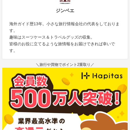
ジンベエ
海外ガイド歴13年。小さな旅行情報会社の代表をしておりま
す。
趣味はスーツケース＆トラベルグッズの収集。
皆様のお役に立てるような旅情報をお届けできれば幸いで
す。
＼旅行や買物でポイント2重取り／