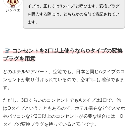
イプは、正しくは“Iタイプ”と呼びます。変換プラグ
ジンベエ
を購入する際には、どちらかの名前で表記されてい
ます。
コンセントを2口以上使うならOタイプの変換
プラグを用意
どのホテルやアパート、空港でも、日本と同じAタイプのコ
ンセントが取り付けられているので、必ず1口は確保できま
す。
ただし、3口くらいのコンセントでもAタイプは1口で、他
はOタイプということもあるので、ホテル滞在などでスマホ
やパソコンなど2口以上のコンセントが必要な場合には、O
タイプの変換プラグを持っていると安心です。