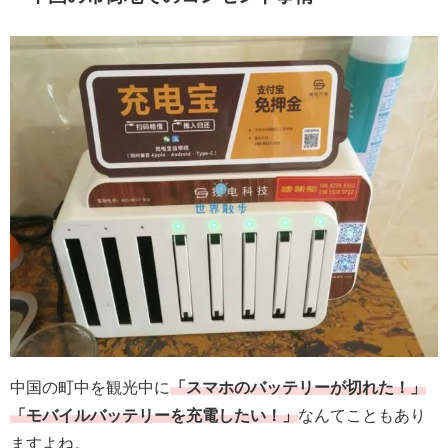
中国の町中を観光中に
「スマホのバッテリーが切れた！」
「モバイルバッテリーを充電したい！」
なんてこともあり
ますよね。