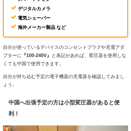
デジタルカメラ
電気シェーバー
海外メーカー製品 など
自分が使っているデバイスのコンセントプラグや充電アダ
プターに
『
100-240V』
と表記があれば、
変圧器を使用しな
くても中国で使用できます。
自分が持ち込む予定の電子機器の充電器を確認してみまし
ょう。
中国へ出張予定の方は小型変圧器があると便
利！