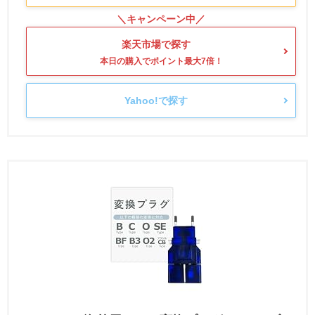
楽天市場で探す
Yahoo!で探す