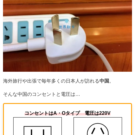
海外旅行や出張で毎年多くの日本人が訪れる
中国
。
そんな中国のコンセントと電圧は…
コンセントはA・Oタイプ 電圧は220V