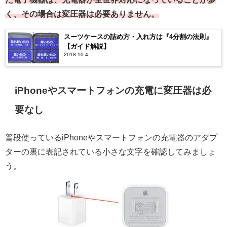
く、その場合は変圧器は必要ありません。
スーツケースの詰め方・入れ方は『4分割の法則』
【ガイド解説】
2018.10.4
iPhoneやスマートフォンの充電に変圧器は必
要なし
普段使っているiPhoneやスマートフォンの充電器のアダプ
ターの裏に表記されている小さな文字を確認してみましょ
う。