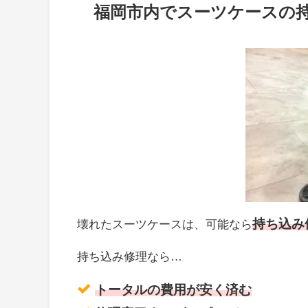
福岡市内でスーツケースの
持ち込み
壊れたスーツケースは、可能なら
持ち込み修理なら…
トータルの費用が安く済む