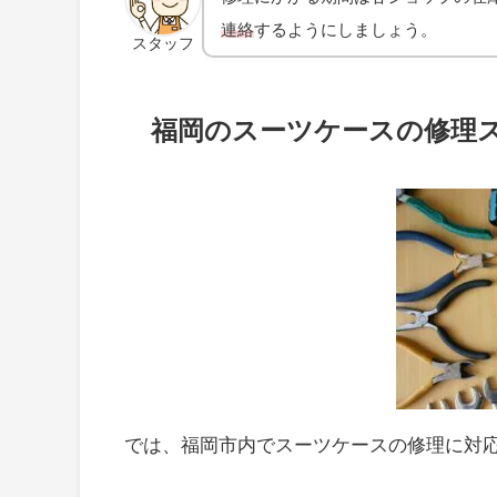
連絡
するようにしましょう。
スタッフ
福岡のスーツケースの修理ス
では、福岡市内でスーツケースの修理に対