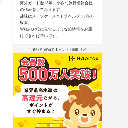
緒
海外ガイド歴13年。小さな旅行情報会社
の代表をしております。
趣味はスーツケース＆トラベルグッズの
収集。
皆様のお役に立てるような旅情報をお届
けできれば幸いです。
＼旅行や買物でポイント2重取り／