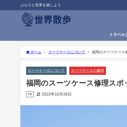
ぶらりと世界を旅しよう
トラベル
ホーム
スーツケースについて
福岡のスーツケース
スーツケースについて
スーツケースの修理
福岡のスーツケース修理スポ
2022年10月26日
PR