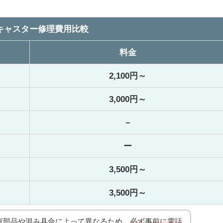
キャスター修理費用比較
料金
2,100円～
3,000円～
－
ー
3,500円～
3,500円～
庫部品や混み具合によって異なるため、
必ず事前に電話