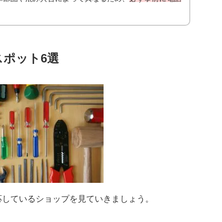
ポット6選
応しているショップを見ていきましょう。