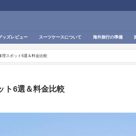
グッズレビュー
スーツケースについて
海外旅行の準備
修理スポット6選＆料金比較
ット6選＆料金比較