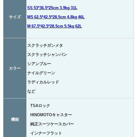
SS 53*36.5*25cm 3.9kg 31L
サイズ
MS 62.5*42.5*28.5cm 4.8kg 46L
M 67.5*42.5*28.5cm 5.5kg 62L
スクラッチガンメタ
スクラッチシャンパン
シアンブルー
カラー
ナイルグリーン
ラディカルレッド
など
TSAロック
HINOMOTOキャスター
機能
純正スーツケースカバー
インナーフラット