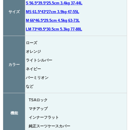
S 56.5*39.5*25.5cm 3.4kg 37-44L
サイズ
MS 61.5*43*27cm 3.9kg 47-55L
M 66*46.5*29.5cm 4.5kg 63-73L
LM 73*49.5*30.5cm 5.3kg 77-88L
ローズ
オレンジ
ライトシルバー
カラー
ネイビー
バーミリオン
など
TSAロック
マチアップ
機能
インナーフラット
純正スーツケースカバー