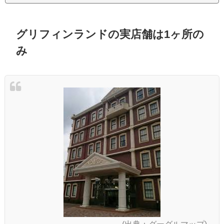
グリフィンランドの実店舗は1ヶ所の
み