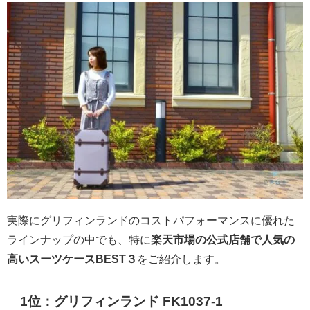
実際にグリフィンランドのコストパフォーマンスに優れた
ラインナップの中でも、特に
楽天市場の公式店舗で人気の
高いスーツケースBEST３
をご紹介します。
1位：グリフィンランド FK1037-1