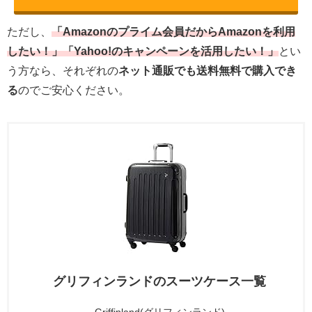
ただし、
「Amazonのプライム会員だからAmazonを利用
したい！」「Yahoo!のキャンペーンを活用したい！」
とい
う方なら、それぞれの
ネット通販でも送料無料で購入でき
る
のでご安心ください。
グリフィンランドのスーツケース一覧