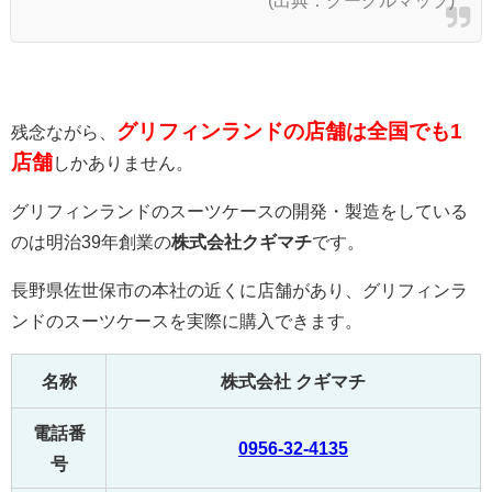
(出典：グーグルマップ)
グリフィンランドの店舗は全国でも1
残念ながら、
店舗
しかありません。
グリフィンランドのスーツケースの開発・製造をしている
のは明治39年創業の
株式会社クギマチ
です。
長野県佐世保市の本社の近くに店舗があり、グリフィンラ
ンドのスーツケースを実際に購入できます。
名称
株式会社 クギマチ
電話番
0956-32-4135
号