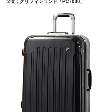
2位：グリフィンランド「PC7000」