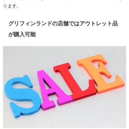
ります。
グリフィンランドの店舗ではアウトレット品
が購入可能