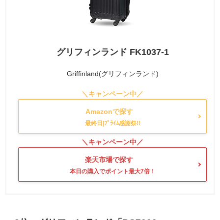
グリフィンランド FK1037-1
Griffinland(グリフィンランド)
Amazonで探す
楽天市場で探す