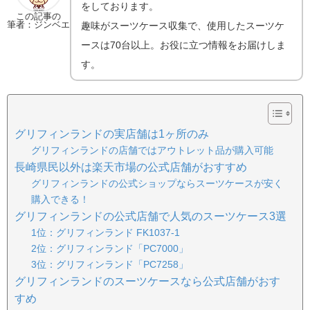
をしております。
この記事の
筆者：ジンベエ
趣味がスーツケース収集で、使用したスーツケ
ースは70台以上。お役に立つ情報をお届けしま
す。
グリフィンランドの実店舗は1ヶ所のみ
グリフィンランドの店舗ではアウトレット品が購入可能
長崎県民以外は楽天市場の公式店舗がおすすめ
グリフィンランドの公式ショップならスーツケースが安く
購入できる！
グリフィンランドの公式店舗で人気のスーツケース3選
1位：グリフィンランド FK1037-1
2位：グリフィンランド「PC7000」
3位：グリフィンランド「PC7258」
グリフィンランドのスーツケースなら公式店舗がおす
すめ