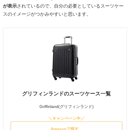
が表示
されているので、自分の必要としているスーツケー
スのイメージがつかみやすいと思います。
グリフィンランドのスーツケース一覧
Griffinland(グリフィンランド)
Amazonで探す