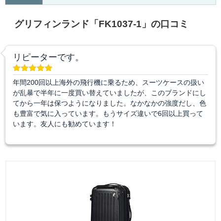
グリフィンランド「FK1037-1」の口コミ
リピーターです。
年間200回以上海外の飛行機に乗るため、スーツケースの扱い
が乱暴で半年に一度買い替えていましたが、このブランドにし
てから一年は保つようになりました。なかなかの強度だし、色
も豊富で気に入っています。もうサイズ違いで6回以上買って
います。友人にも勧めています！