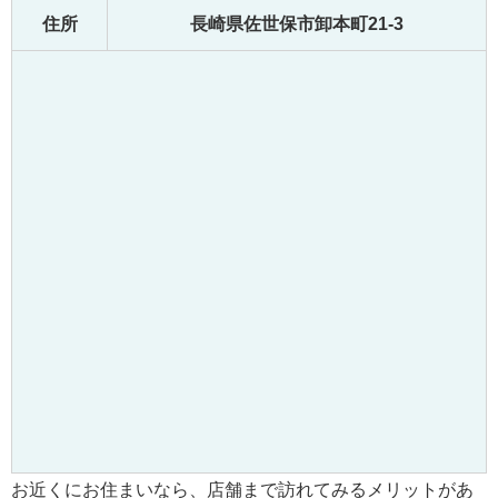
住所
長崎県佐世保市卸本町21-3
お近くにお住まいなら、店舗まで訪れてみるメリットがあ