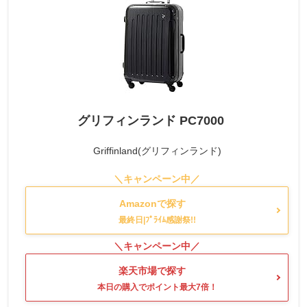
グリフィンランド PC7000
Griffinland(グリフィンランド)
Amazonで探す
楽天市場で探す