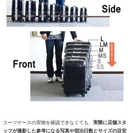
スーツケースの実物を確認できなくても、
実際に店舗スタ
ッフが撮影した参考になる写真や宿泊日数とサイズの目安