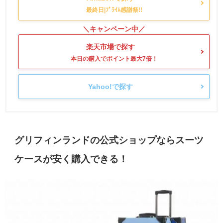
楽天市場で探す
Yahoo!で探す
グリフィンランドの公式ショップならスーツ
ケースが安く購入できる！