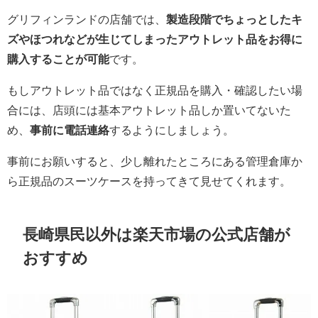
グリフィンランドの店舗では、
製造段階でちょっとしたキ
ズやほつれなどが生じてしまったアウトレット品をお得に
購入することが可能
です。
もしアウトレット品ではなく正規品を購入・確認したい場
合には、店頭には基本アウトレット品しか置いてないた
め、
事前に電話連絡
するようにしましょう。
事前にお願いすると、少し離れたところにある管理倉庫か
ら正規品のスーツケースを持ってきて見せてくれます。
長崎県民以外は楽天市場の公式店舗が
おすすめ