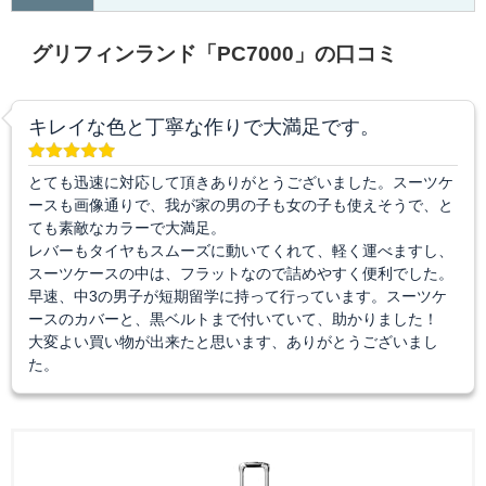
グリフィンランド「PC7000」の口コミ
キレイな色と丁寧な作りで大満足です。
とても迅速に対応して頂きありがとうございました。スーツケ
ースも画像通りで、我が家の男の子も女の子も使えそうで、と
ても素敵なカラーで大満足。
レバーもタイヤもスムーズに動いてくれて、軽く運べますし、
スーツケースの中は、フラットなので詰めやすく便利でした。
早速、中3の男子が短期留学に持って行っています。スーツケ
ースのカバーと、黒ベルトまで付いていて、助かりました！
大変よい買い物が出来たと思います、ありがとうございまし
た。