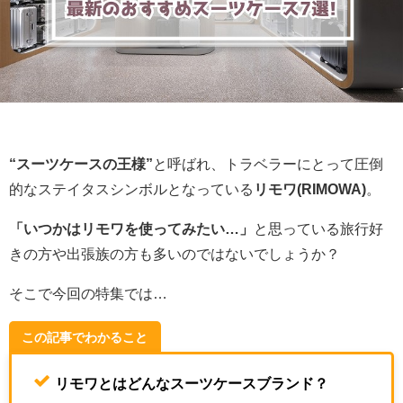
“スーツケースの王様”
と呼ばれ、トラベラーにとって圧倒
的なステイタスシンボルとなっている
リモワ(RIMOWA)
。
「いつかはリモワを使ってみたい…」
と思っている旅行好
きの方や出張族の方も多いのではないでしょうか？
そこで今回の特集では…
この記事でわかること
リモワとはどんなスーツケースブランド？