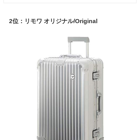
2位：リモワ オリジナル/Original