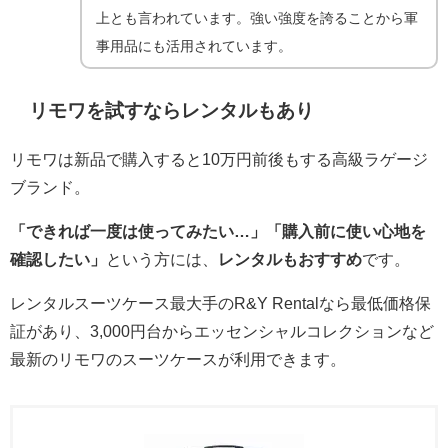
上とも言われています。強い強度を誇ることから軍
事用品にも活用されています。
リモワを試すならレンタルもあり
リモワは新品で購入すると10万円前後もする高級ラゲージ
ブランド。
「できれば一度は使ってみたい…」「購入前に使い心地を
確認したい」
という方には、
レンタルもおすすめ
です。
レンタルスーツケース最大手のR&Y Rentalなら最低価格保
証があり、3,000円台からエッセンシャルコレクションなど
最新のリモワのスーツケースが利用できます。