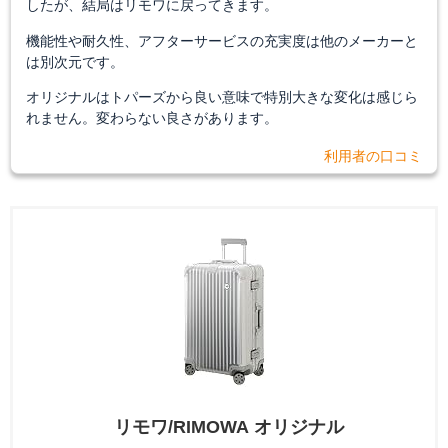
したが、結局はリモワに戻ってきます。
機能性や耐久性、アフターサービスの充実度は他のメーカーと
は別次元です。
オリジナルはトパーズから良い意味で特別大きな変化は感じら
れません。変わらない良さがあります。
利用者の口コミ
リモワ/RIMOWA オリジナル