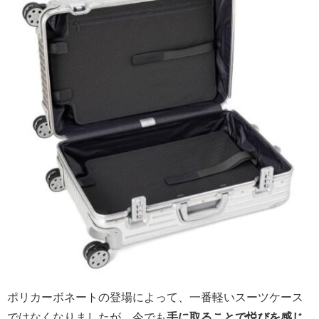
ポリカーボネートの登場によって、一番軽いスーツケース
ではなくなりましたが、今でも
手に取ることで悦びを感じ