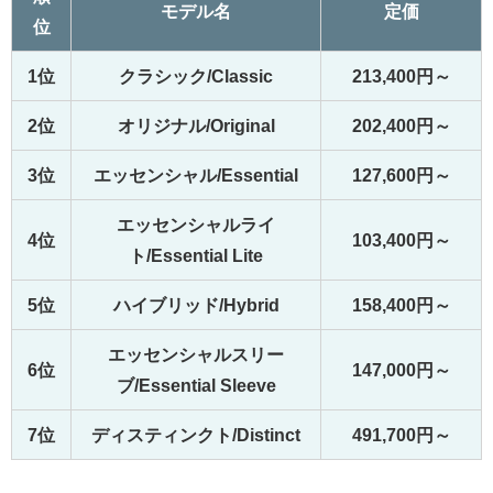
モデル名
定価
位
1位
クラシック/Classic
213,400円～
2位
オリジナル/Original
202,400円～
3位
エッセンシャル/Essential
127,600円～
エッセンシャルライ
4位
103,400円～
ト/Essential Lite
5位
ハイブリッド/Hybrid
158,400円～
エッセンシャルスリー
6位
147,000円～
ブ/Essential Sleeve
7位
ディスティンクト/Distinct
491,700円～