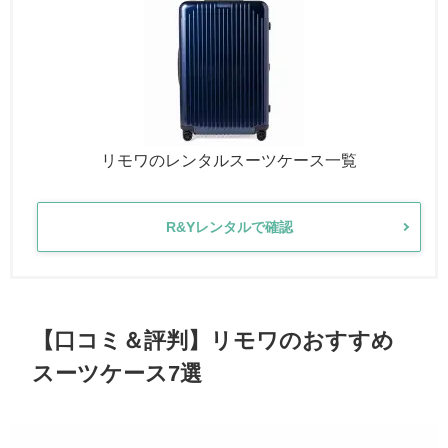
リモワのレンタルスーツケース一覧
R&Yレンタルで確認
【口コミ＆評判】リモワのおすすめ
スーツケース7選