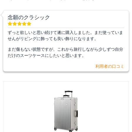
念願のクラシック
ずっと欲しいと思い続けて遂に購入しました。まだ使っていま
せんがリビングに飾っても良い飾りになります。
まだ傷もない状態ですが、これから旅行しながら少しずつ自分
だけのスーツケースにしたいと思います。
利用者の口コミ