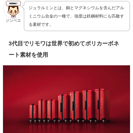
ジュラルミンとは、銅とマグネシウムを含んだアル
ミニウム合金の一種で、強度は鉄鋼材料にも匹敵す
ジンベエ
る素材です。
3代目でリモワは世界で初めてポリカーボネ
ート素材を使用