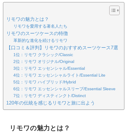
リモワの魅力とは？
リモワを愛用する著名人たち
リモワのスーツケースの特徴
革新的な進化を続けるリモワ
【口コミ＆評判】リモワのおすすめスーツケース7選
1位：リモワ クラシック/Classic
2位：リモワ オリジナル/Original
3位：リモワ エッセンシャル/Essential
4位：リモワ エッセンシャルライト/Essential Lite
5位：リモワ ハイブリッド/Hybrid
6位：リモワ エッセンシャルスリーブ/Essential Sleeve
7位：リモワ ディスティンクト/Distinct
120年の伝統を感じるリモワと旅に出よう
リモワの魅力とは？