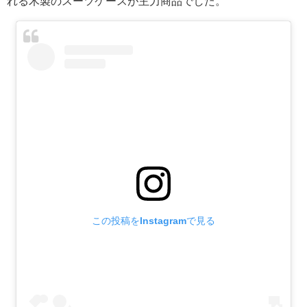
れる木製のスーツケースが主力商品でした。
この投稿をInstagramで見る