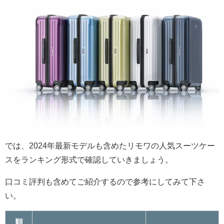
では、2024年最新モデルも含めたリモワの人気スーツケー
スをランキング形式で確認していきましょう。
口コミ評判も含めてご紹介するので参考にしてみて下さ
い。
順