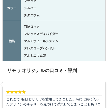
ブラック
カラー
シルバー
チタニウム
TSAロック
フレックスディバイダー
機能
マルチホイールシステム
テレスコープハンドル
アルミニウム製
リモワ オリジナルの口コミ・評判
これまで3台ほどリモワを愛用してきました。時には気に入っ
たデザインのキャリーを見つけて浮気してしまうこともありま