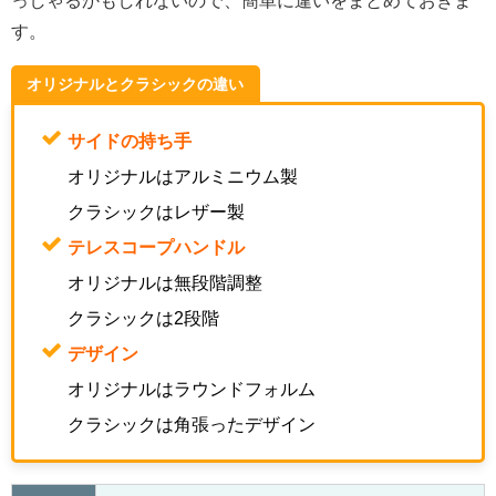
す。
オリジナルとクラシックの違い
サイドの持ち手
オリジナルはアルミニウム製
クラシックはレザー製
テレスコープハンドル
オリジナルは無段階調整
クラシックは2段階
デザイン
オリジナルはラウンドフォルム
クラシックは角張ったデザイン