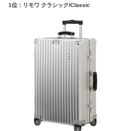
1位：リモワ クラシック/Classic