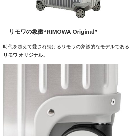
リモワの象徴“RIMOWA Original”
時代を超えて愛され続けるリモワの象徴的なモデルである
リモワ オリジナル
。