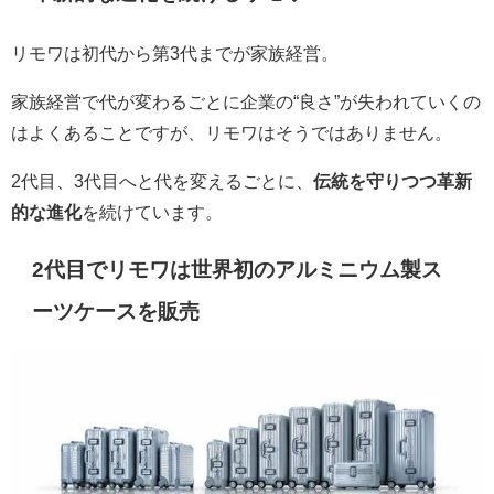
リモワは初代から第3代までが家族経営。
家族経営で代が変わるごとに企業の“良さ”が失われていくの
はよくあることですが、リモワはそうではありません。
2代目、3代目へと代を変えるごとに、
伝統を守りつつ革新
的な進化
を続けています。
2代目でリモワは世界初のアルミニウム製ス
ーツケースを販売