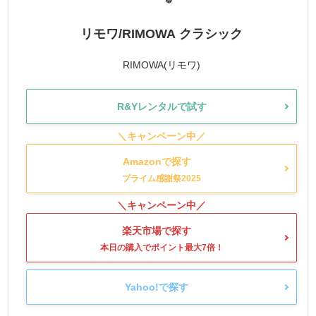
リモワ/RIMOWA クラシック
RIMOWA(リモワ)
R&Yレンタルで試す
Amazonで探す
楽天市場で探す
Yahoo!で探す