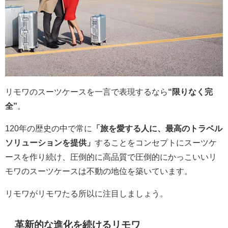
リモワのスーツケースを一言で表現するなら
“限りなく完
全”
。
120年の歴史の中で常に
「旅を愛する人に、最高のトラベル
ソリューションを提供」
することをコンセプトにスーツケ
ースを作り続け、圧倒的に高品質で圧倒的にかっこいいリ
モワのスーツケースは不動の地位を築いています。
リモワがリモワたる所以に注目しましょう。
革新的な進化を続けるリモワ