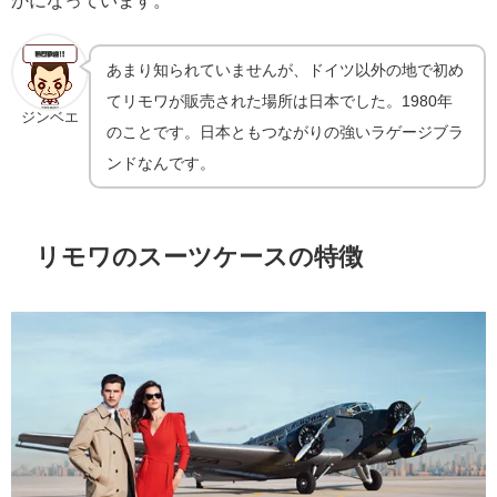
あまり知られていませんが、ドイツ以外の地で初め
てリモワが販売された場所は日本でした。1980年
ジンベエ
のことです。日本ともつながりの強いラゲージブラ
ンドなんです。
リモワのスーツケースの特徴