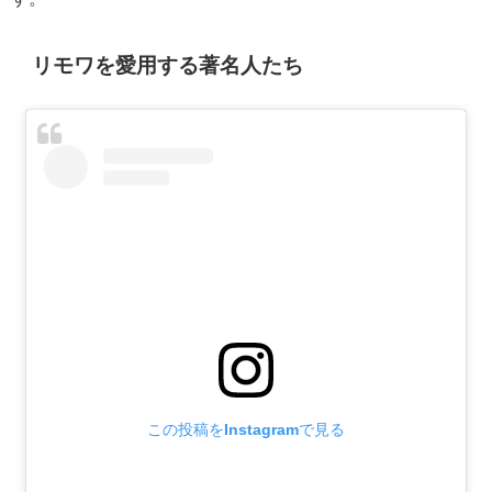
リモワを愛用する著名人たち
この投稿をInstagramで見る