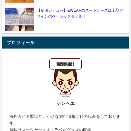
【使用レビュー】&WEARのスーツケースは上品デ
ザインのベーシックモデル!!
プロフィール
ジンベエ
海外ガイド歴13年。小さな旅行情報会社の代表をしておりま
す。
趣味はスーツケース＆トラベルグッズの収集。