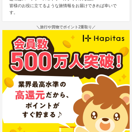
皆様のお役に立てるような旅情報をお届けできれば幸いで
す。
＼旅行や買物でポイント2重取り／