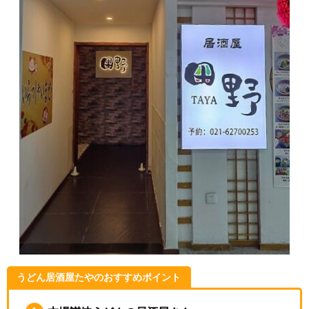
うどん居酒屋たやのおすすめポイント