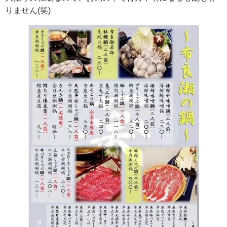
りません(笑)