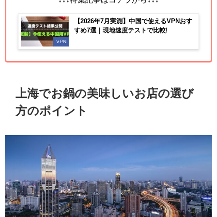
【2026年7月実測】中国で使えるVPNおす
すめ7選｜現地速度テストで比較!
VPN
上海でお鍋の美味しいお店の選び
方のポイント