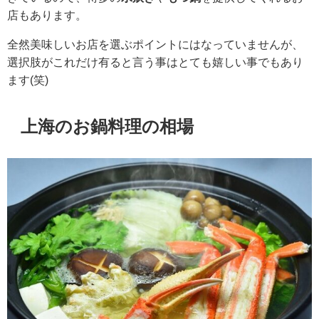
店もあります。
全然美味しいお店を選ぶポイントにはなっていませんが、
選択肢がこれだけ有ると言う事はとても嬉しい事でもあり
ます(笑)
上海のお鍋料理の相場