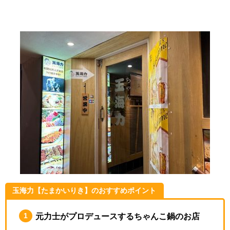
玉海力【たまかいりき】のおすすめポイント
元力士がプロデュースするちゃんこ鍋のお店