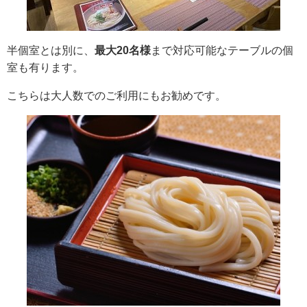
半個室とは別に、
最大20名様
まで対応可能なテーブルの個
室も有ります。
こちらは大人数でのご利用にもお勧めです。