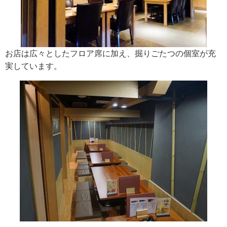
お店は広々としたフロア席に加え、掘りごたつの個室が充
実しています。