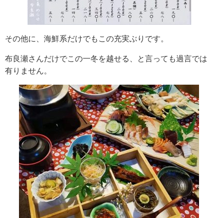
その他に、海鮮系だけでもこの充実ぶりです。
布良瀬さんだけでこの一冬を越せる、と言っても過言では
有りません。