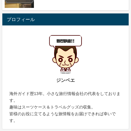
プロフィール
ジンベエ
海外ガイド歴13年。小さな旅行情報会社の代表をしておりま
す。
趣味はスーツケース＆トラベルグッズの収集。
皆様のお役に立てるような旅情報をお届けできれば幸いで
す。